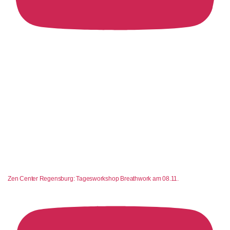
Zen Center Regensburg: Tagesworkshop Breathwork am 08.11.