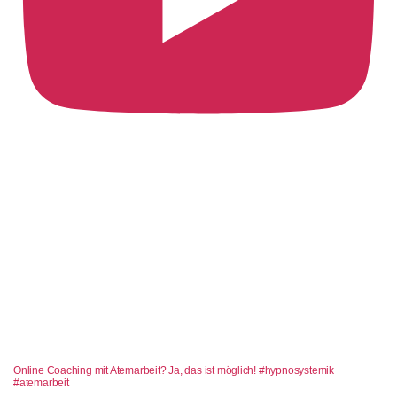
Online Coaching mit Atemarbeit? Ja, das ist möglich! #hypnosystemik
#atemarbeit