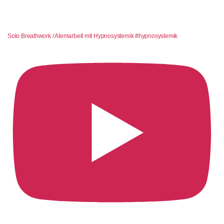
Solo Breathwork / Atemarbeit mit Hypnosystemik #hypnosystemik