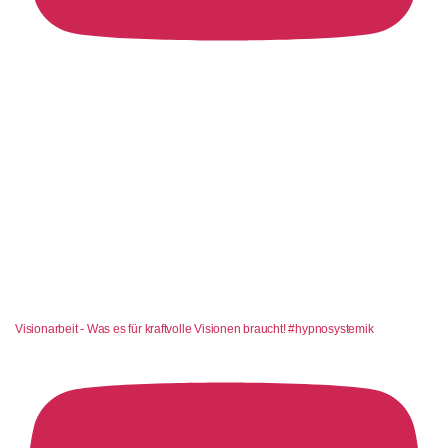
Visionarbeit - Was es für kraftvolle Visionen braucht! #hypnosystemik