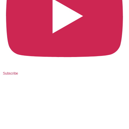
Subscribe