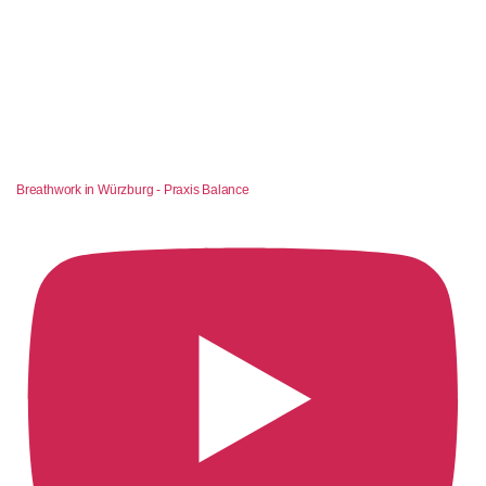
Breathwork in Würzburg - Praxis Balance