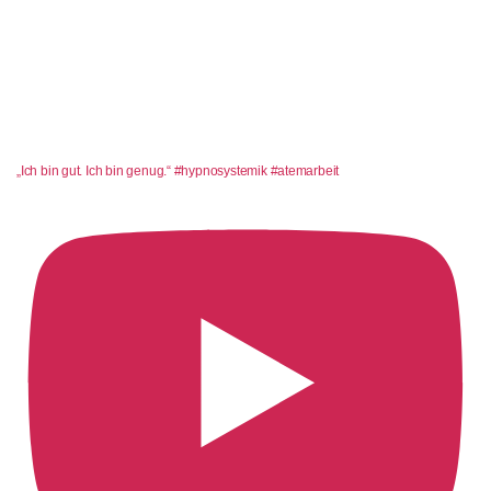
„Ich bin gut. Ich bin genug.“ #hypnosystemik #atemarbeit