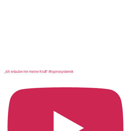
„Ich erlaube mir meine Kraft“ #hypnosystemik