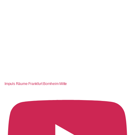
Impuls Räume Frankfurt Bornheim Mitte